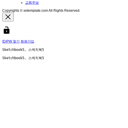
교회주보
Copyrights © xetemplate.com All Rights Reserved.
ID/PW 찾기
회원가입
Sketchbook5, 스케치북5
Sketchbook5, 스케치북5