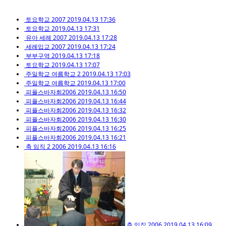
토요학교 2007
2019.04.13 17:36
토요학교
2019.04.13 17:31
유아 세례 2007
2019.04.13 17:28
세례입교 2007
2019.04.13 17:24
부부구역
2019.04.13 17:18
토요학교
2019.04.13 17:07
주일학교 여름학교 2
2019.04.13 17:03
주일학교 여름학교
2019.04.13 17:00
피플스바자회2006
2019.04.13 16:50
피플스바자회2006
2019.04.13 16:44
피플스바자회2006
2019.04.13 16:32
피플스바자회2006
2019.04.13 16:30
피플스바자회2006
2019.04.13 16:25
피플스바자회2006
2019.04.13 16:21
축 임직 2 2006
2019.04.13 16:16
축 임직 2006
2019.04.13 16:09