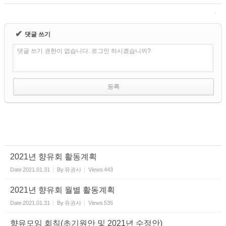
✔
댓글 쓰기
댓글 쓰기 권한이 없습니다. 로그인 하시겠습니까?
2021년 향유회 활동계획
Date
2021.01.31
By
유권사
Views
443
2021년 향유회 월별 활동계획
Date
2021.01.31
By
유권사
Views
535
향유모임 회칙(초기원안 및 2021년 수정안)